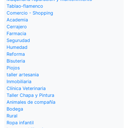
Tablao-flamenco
Comercio - Shopping
Academia
Cerrajero
Farmacia
Segurudad
Humedad
Reforma
Bisuteria
Piojos
taller artesania
Inmobiliaria
Clínica Veterinaria
Taller Chapa y Pintura
Animales de compañía
Bodega
Rural
Ropa infantil