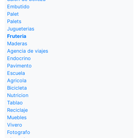
Embutido
Palet
Palets
Jugueterias
Fruteria
Maderas
Agencia de viajes
Endocrino
Pavimento
Escuela
Agricola
Bicicleta
Nutricion
Tablao
Reciclaje
Muebles
Vivero
Fotografo