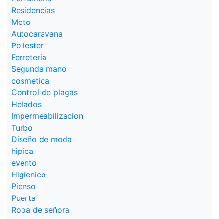
Residencias
Moto
Autocaravana
Poliester
Ferreteria
Segunda mano
cosmetica
Control de plagas
Helados
Impermeabilizacion
Turbo
Diseño de moda
hipica
evento
Higienico
Pienso
Puerta
Ropa de señora