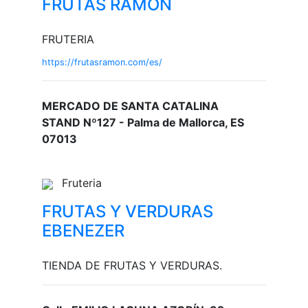
FRUTAS RAMON
FRUTERIA
https://frutasramon.com/es/
MERCADO DE SANTA CATALINA
STAND Nº127 - Palma de Mallorca, ES
07013
Fruteria
FRUTAS Y VERDURAS
EBENEZER
TIENDA DE FRUTAS Y VERDURAS.