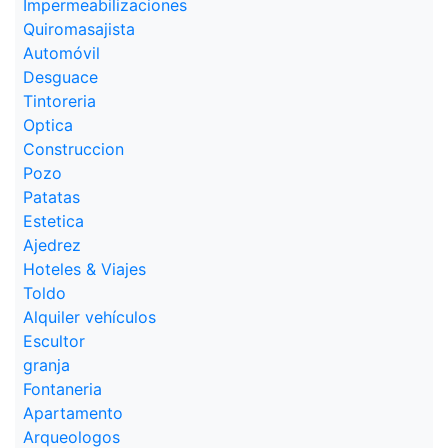
Impermeabilizaciones
Quiromasajista
Automóvil
Desguace
Tintoreria
Optica
Construccion
Pozo
Patatas
Estetica
Ajedrez
Hoteles & Viajes
Toldo
Alquiler vehículos
Escultor
granja
Fontaneria
Apartamento
Arqueologos