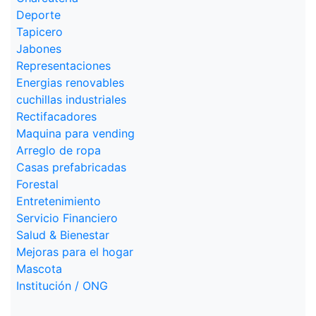
Deporte
Tapicero
Jabones
Representaciones
Energias renovables
cuchillas industriales
Rectifacadores
Maquina para vending
Arreglo de ropa
Casas prefabricadas
Forestal
Entretenimiento
Servicio Financiero
Salud & Bienestar
Mejoras para el hogar
Mascota
Institución / ONG