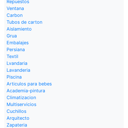
Repuestos
Ventana
Carbon
Tubos de carton
Aislamiento
Grua
Embalajes
Persiana
Textil
Lvandaria
Lavanderia
Piscina
Articulos para bebes
Academia-pintura
Climatizacion
Multiservicios
Cuchillos
Arquitecto
Zapateria