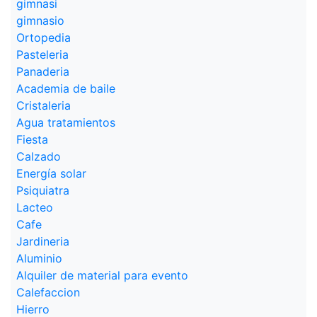
gimnasi
gimnasio
Ortopedia
Pasteleria
Panaderia
Academia de baile
Cristaleria
Agua tratamientos
Fiesta
Calzado
Energía solar
Psiquiatra
Lacteo
Cafe
Jardineria
Aluminio
Alquiler de material para evento
Calefaccion
Hierro