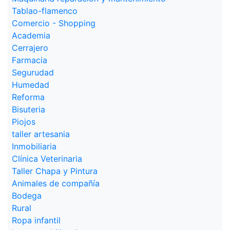
Tablao-flamenco
Comercio - Shopping
Academia
Cerrajero
Farmacia
Segurudad
Humedad
Reforma
Bisuteria
Piojos
taller artesania
Inmobiliaria
Clínica Veterinaria
Taller Chapa y Pintura
Animales de compañía
Bodega
Rural
Ropa infantil