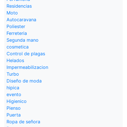
Residencias
Moto
Autocaravana
Poliester
Ferreteria
Segunda mano
cosmetica
Control de plagas
Helados
Impermeabilizacion
Turbo
Diseño de moda
hipica
evento
Higienico
Pienso
Puerta
Ropa de señora