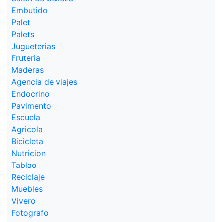
Embutido
Palet
Palets
Jugueterias
Fruteria
Maderas
Agencia de viajes
Endocrino
Pavimento
Escuela
Agricola
Bicicleta
Nutricion
Tablao
Reciclaje
Muebles
Vivero
Fotografo