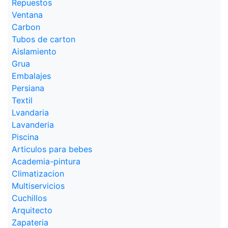
Repuestos
Ventana
Carbon
Tubos de carton
Aislamiento
Grua
Embalajes
Persiana
Textil
Lvandaria
Lavanderia
Piscina
Articulos para bebes
Academia-pintura
Climatizacion
Multiservicios
Cuchillos
Arquitecto
Zapateria