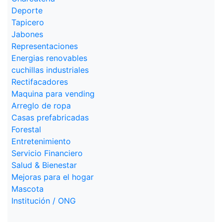
Deporte
Tapicero
Jabones
Representaciones
Energias renovables
cuchillas industriales
Rectifacadores
Maquina para vending
Arreglo de ropa
Casas prefabricadas
Forestal
Entretenimiento
Servicio Financiero
Salud & Bienestar
Mejoras para el hogar
Mascota
Institución / ONG