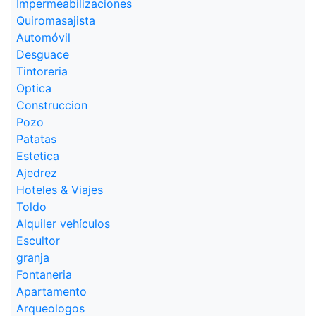
Impermeabilizaciones
Quiromasajista
Automóvil
Desguace
Tintoreria
Optica
Construccion
Pozo
Patatas
Estetica
Ajedrez
Hoteles & Viajes
Toldo
Alquiler vehículos
Escultor
granja
Fontaneria
Apartamento
Arqueologos