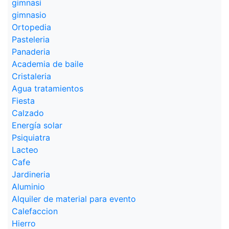
gimnasi
gimnasio
Ortopedia
Pasteleria
Panaderia
Academia de baile
Cristaleria
Agua tratamientos
Fiesta
Calzado
Energía solar
Psiquiatra
Lacteo
Cafe
Jardineria
Aluminio
Alquiler de material para evento
Calefaccion
Hierro