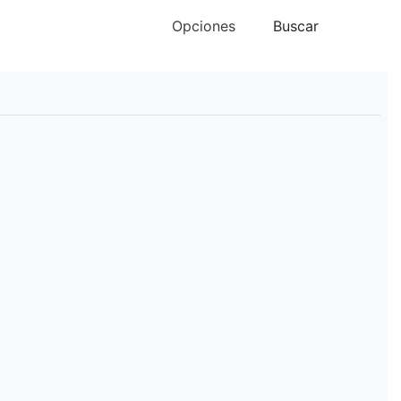
Opciones
Buscar