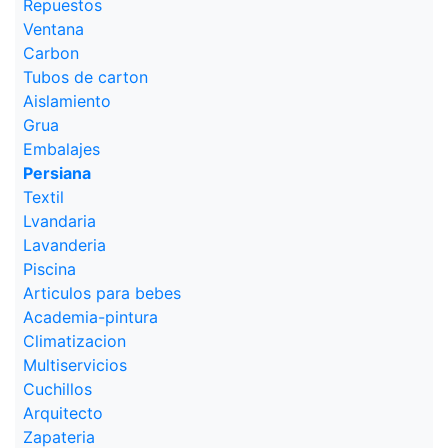
Repuestos
Ventana
Carbon
Tubos de carton
Aislamiento
Grua
Embalajes
Persiana
Textil
Lvandaria
Lavanderia
Piscina
Articulos para bebes
Academia-pintura
Climatizacion
Multiservicios
Cuchillos
Arquitecto
Zapateria