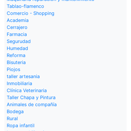
Tablao-flamenco
Comercio - Shopping
Academia
Cerrajero
Farmacia
Segurudad
Humedad
Reforma
Bisuteria
Piojos
taller artesania
Inmobiliaria
Clínica Veterinaria
Taller Chapa y Pintura
Animales de compañía
Bodega
Rural
Ropa infantil