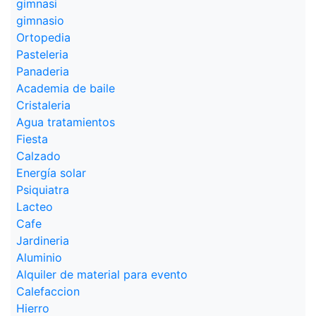
gimnasi
gimnasio
Ortopedia
Pasteleria
Panaderia
Academia de baile
Cristaleria
Agua tratamientos
Fiesta
Calzado
Energía solar
Psiquiatra
Lacteo
Cafe
Jardineria
Aluminio
Alquiler de material para evento
Calefaccion
Hierro