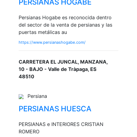
PERSIANAS HOGABE
Persianas Hogabe es reconocida dentro
del sector de la venta de persianas y las
puertas metálicas au
https://www.persianashogabe.com/
CARRETERA EL JUNCAL, MANZANA,
10 - BAJO - Valle de Tràpaga, ES
48510
Persiana
PERSIANAS HUESCA
PERSIANAS e INTERIORES CRISTIAN
ROMERO