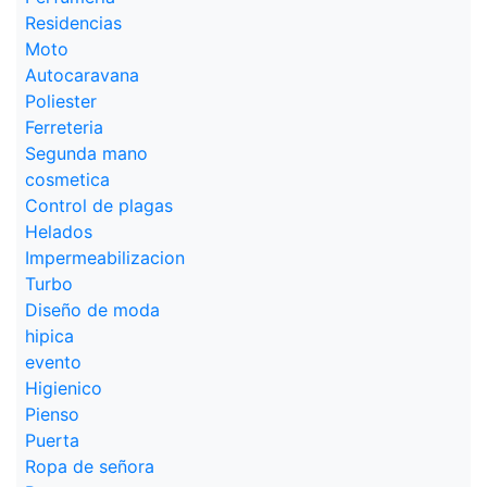
Residencias
Moto
Autocaravana
Poliester
Ferreteria
Segunda mano
cosmetica
Control de plagas
Helados
Impermeabilizacion
Turbo
Diseño de moda
hipica
evento
Higienico
Pienso
Puerta
Ropa de señora