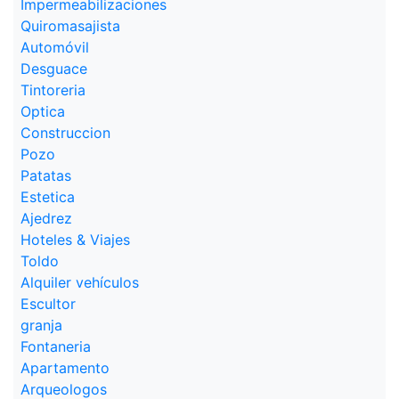
Impermeabilizaciones
Quiromasajista
Automóvil
Desguace
Tintoreria
Optica
Construccion
Pozo
Patatas
Estetica
Ajedrez
Hoteles & Viajes
Toldo
Alquiler vehículos
Escultor
granja
Fontaneria
Apartamento
Arqueologos