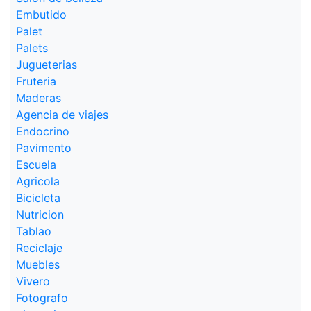
Embutido
Palet
Palets
Jugueterias
Fruteria
Maderas
Agencia de viajes
Endocrino
Pavimento
Escuela
Agricola
Bicicleta
Nutricion
Tablao
Reciclaje
Muebles
Vivero
Fotografo