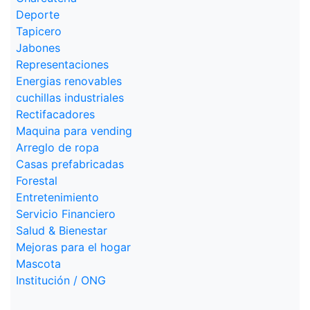
Deporte
Tapicero
Jabones
Representaciones
Energias renovables
cuchillas industriales
Rectifacadores
Maquina para vending
Arreglo de ropa
Casas prefabricadas
Forestal
Entretenimiento
Servicio Financiero
Salud & Bienestar
Mejoras para el hogar
Mascota
Institución / ONG