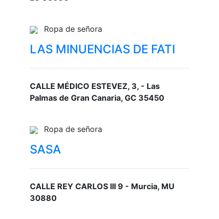
Ropa de señora
LAS MINUENCIAS DE FATI
CALLE MÉDICO ESTEVEZ, 3, - Las
Palmas de Gran Canaria, GC 35450
Ropa de señora
SASA
CALLE REY CARLOS III 9 - Murcia, MU
30880