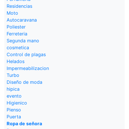
Residencias
Moto
Autocaravana
Poliester
Ferreteria
Segunda mano
cosmetica
Control de plagas
Helados
Impermeabilizacion
Turbo
Diseño de moda
hipica
evento
Higienico
Pienso
Puerta
Ropa de señora