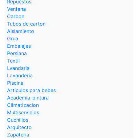
Repuestos
Ventana
Carbon
Tubos de carton
Aislamiento
Grua
Embalajes
Persiana
Textil
Lvandaria
Lavanderia
Piscina
Articulos para bebes
Academia-pintura
Climatizacion
Multiservicios
Cuchillos
Arquitecto
Zapateria