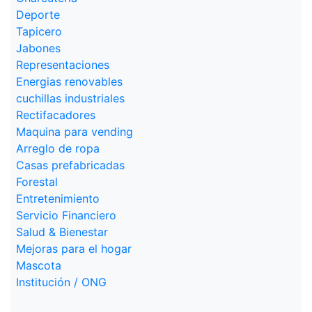
Deporte
Tapicero
Jabones
Representaciones
Energias renovables
cuchillas industriales
Rectifacadores
Maquina para vending
Arreglo de ropa
Casas prefabricadas
Forestal
Entretenimiento
Servicio Financiero
Salud & Bienestar
Mejoras para el hogar
Mascota
Institución / ONG