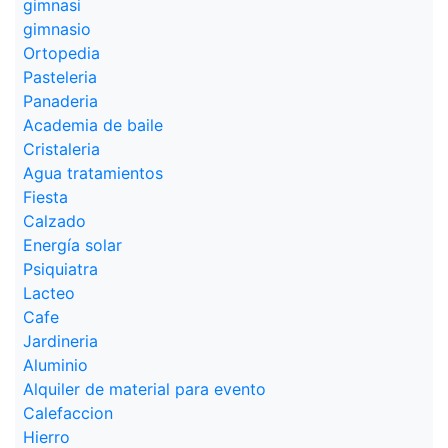
gimnasi
gimnasio
Ortopedia
Pasteleria
Panaderia
Academia de baile
Cristaleria
Agua tratamientos
Fiesta
Calzado
Energía solar
Psiquiatra
Lacteo
Cafe
Jardineria
Aluminio
Alquiler de material para evento
Calefaccion
Hierro