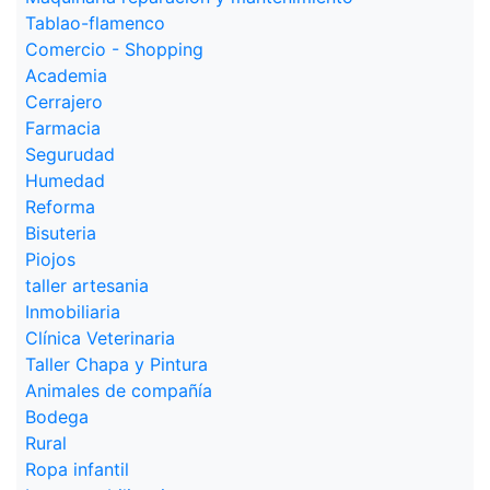
Tablao-flamenco
Comercio - Shopping
Academia
Cerrajero
Farmacia
Segurudad
Humedad
Reforma
Bisuteria
Piojos
taller artesania
Inmobiliaria
Clínica Veterinaria
Taller Chapa y Pintura
Animales de compañía
Bodega
Rural
Ropa infantil