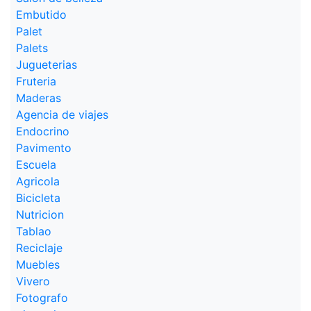
Embutido
Palet
Palets
Jugueterias
Fruteria
Maderas
Agencia de viajes
Endocrino
Pavimento
Escuela
Agricola
Bicicleta
Nutricion
Tablao
Reciclaje
Muebles
Vivero
Fotografo