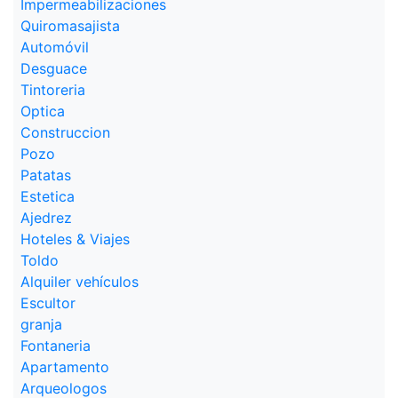
Impermeabilizaciones
Quiromasajista
Automóvil
Desguace
Tintoreria
Optica
Construccion
Pozo
Patatas
Estetica
Ajedrez
Hoteles & Viajes
Toldo
Alquiler vehículos
Escultor
granja
Fontaneria
Apartamento
Arqueologos