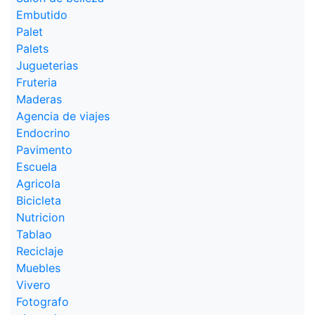
Embutido
Palet
Palets
Jugueterias
Fruteria
Maderas
Agencia de viajes
Endocrino
Pavimento
Escuela
Agricola
Bicicleta
Nutricion
Tablao
Reciclaje
Muebles
Vivero
Fotografo