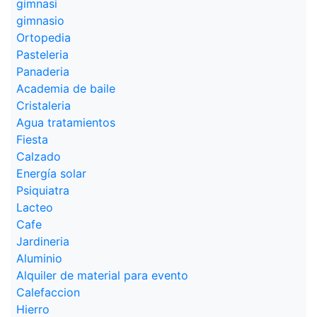
gimnasi
gimnasio
Ortopedia
Pasteleria
Panaderia
Academia de baile
Cristaleria
Agua tratamientos
Fiesta
Calzado
Energía solar
Psiquiatra
Lacteo
Cafe
Jardineria
Aluminio
Alquiler de material para evento
Calefaccion
Hierro