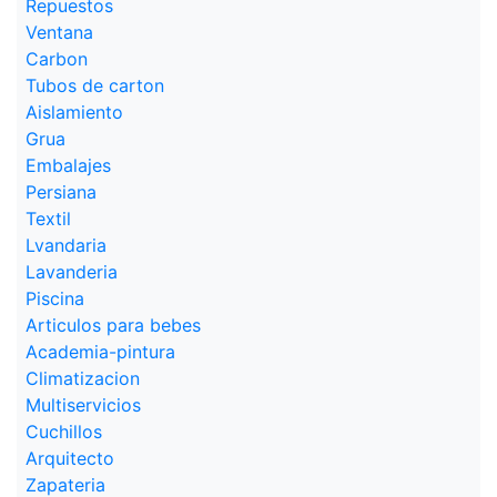
Repuestos
Ventana
Carbon
Tubos de carton
Aislamiento
Grua
Embalajes
Persiana
Textil
Lvandaria
Lavanderia
Piscina
Articulos para bebes
Academia-pintura
Climatizacion
Multiservicios
Cuchillos
Arquitecto
Zapateria