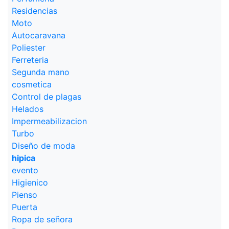
Residencias
Moto
Autocaravana
Poliester
Ferreteria
Segunda mano
cosmetica
Control de plagas
Helados
Impermeabilizacion
Turbo
Diseño de moda
hipica
evento
Higienico
Pienso
Puerta
Ropa de señora