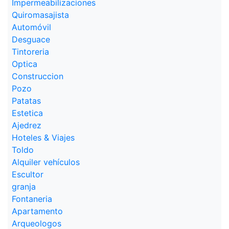
Impermeabilizaciones
Quiromasajista
Automóvil
Desguace
Tintoreria
Optica
Construccion
Pozo
Patatas
Estetica
Ajedrez
Hoteles & Viajes
Toldo
Alquiler vehículos
Escultor
granja
Fontaneria
Apartamento
Arqueologos