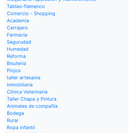
Tablao-flamenco
Comercio - Shopping
Academia
Cerrajero
Farmacia
Segurudad
Humedad
Reforma
Bisuteria
Piojos
taller artesania
Inmobiliaria
Clínica Veterinaria
Taller Chapa y Pintura
Animales de compañía
Bodega
Rural
Ropa infantil