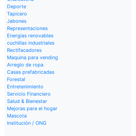
Deporte
Tapicero
Jabones
Representaciones
Energias renovables
cuchillas industriales
Rectifacadores
Maquina para vending
Arreglo de ropa
Casas prefabricadas
Forestal
Entretenimiento
Servicio Financiero
Salud & Bienestar
Mejoras para el hogar
Mascota
Institución / ONG