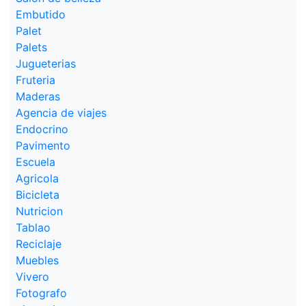
Embutido
Palet
Palets
Jugueterias
Fruteria
Maderas
Agencia de viajes
Endocrino
Pavimento
Escuela
Agricola
Bicicleta
Nutricion
Tablao
Reciclaje
Muebles
Vivero
Fotografo