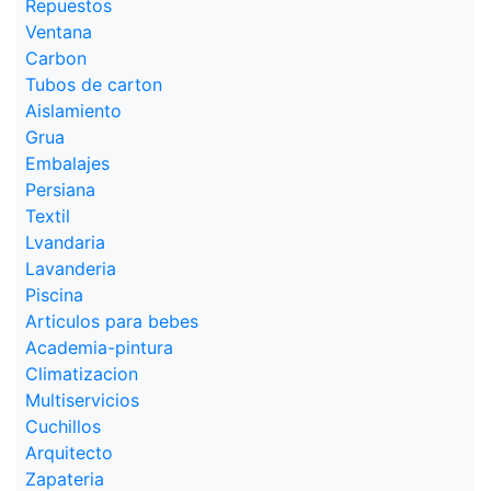
Repuestos
Ventana
Carbon
Tubos de carton
Aislamiento
Grua
Embalajes
Persiana
Textil
Lvandaria
Lavanderia
Piscina
Articulos para bebes
Academia-pintura
Climatizacion
Multiservicios
Cuchillos
Arquitecto
Zapateria