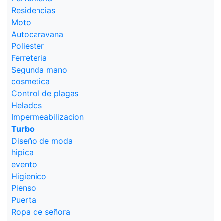
Residencias
Moto
Autocaravana
Poliester
Ferreteria
Segunda mano
cosmetica
Control de plagas
Helados
Impermeabilizacion
Turbo
Diseño de moda
hipica
evento
Higienico
Pienso
Puerta
Ropa de señora