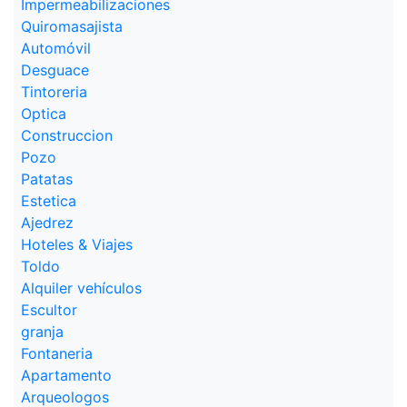
Impermeabilizaciones
Quiromasajista
Automóvil
Desguace
Tintoreria
Optica
Construccion
Pozo
Patatas
Estetica
Ajedrez
Hoteles & Viajes
Toldo
Alquiler vehículos
Escultor
granja
Fontaneria
Apartamento
Arqueologos