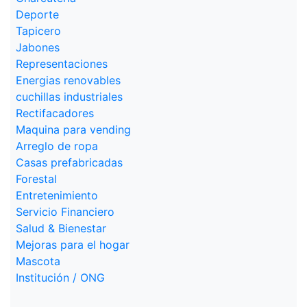
Deporte
Tapicero
Jabones
Representaciones
Energias renovables
cuchillas industriales
Rectifacadores
Maquina para vending
Arreglo de ropa
Casas prefabricadas
Forestal
Entretenimiento
Servicio Financiero
Salud & Bienestar
Mejoras para el hogar
Mascota
Institución / ONG