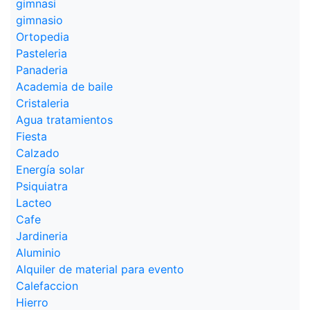
gimnasi
gimnasio
Ortopedia
Pasteleria
Panaderia
Academia de baile
Cristaleria
Agua tratamientos
Fiesta
Calzado
Energía solar
Psiquiatra
Lacteo
Cafe
Jardineria
Aluminio
Alquiler de material para evento
Calefaccion
Hierro