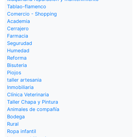
Tablao-flamenco
Comercio - Shopping
Academia
Cerrajero
Farmacia
Segurudad
Humedad
Reforma
Bisuteria
Piojos
taller artesania
Inmobiliaria
Clínica Veterinaria
Taller Chapa y Pintura
Animales de compañía
Bodega
Rural
Ropa infantil